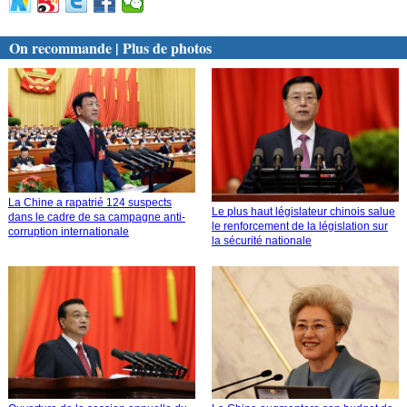
On recommande | Plus de photos
La Chine a rapatrié 124 suspects
Le plus haut législateur chinois salue
dans le cadre de sa campagne anti-
le renforcement de la législation sur
corruption internationale
la sécurité nationale