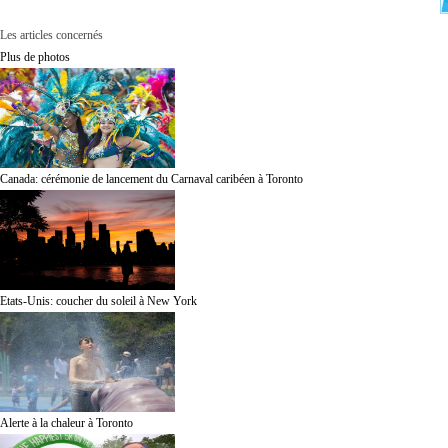
Les articles concernés
Plus de photos
Canada: cérémonie de lancement du Carnaval caribéen à Toronto
Etats-Unis: coucher du soleil à New York
Alerte à la chaleur à Toronto