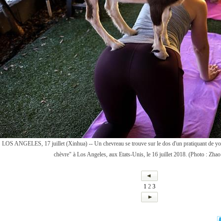
LOS ANGELES, 17 juillet (Xinhua) -- Un chevreau se trouve sur le dos d'un pratiquant de yo
chèvre" à Los Angeles, aux Etats-Unis, le 16 juillet 2018. (Photo : Zh
1
2
3