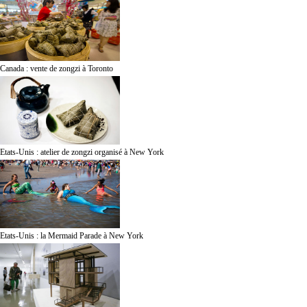
Canada : vente de zongzi à Toronto
Etats-Unis : atelier de zongzi organisé à New York
Etats-Unis : la Mermaid Parade à New York