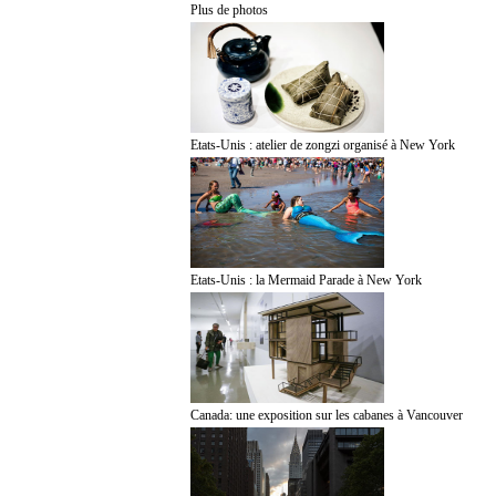
Plus de photos
Etats-Unis : atelier de zongzi organisé à New York
Etats-Unis : la Mermaid Parade à New York
Canada: une exposition sur les cabanes à Vancouver