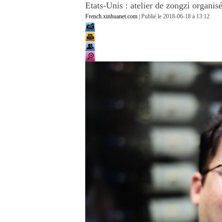
Etats-Unis : atelier de zongzi organi
French.xinhuanet.com
| Publié le
2018-06-18 à 13:12