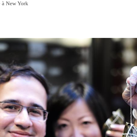
sé à New York