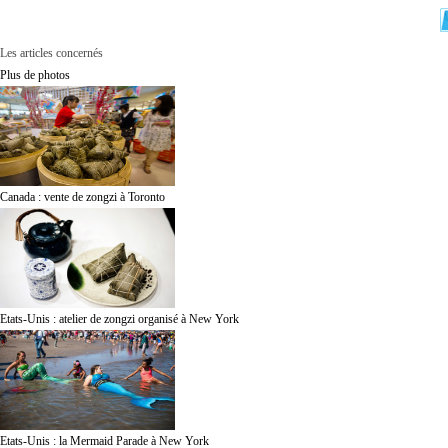
Les articles concernés
Plus de photos
Canada : vente de zongzi à Toronto
Etats-Unis : atelier de zongzi organisé à New York
Etats-Unis : la Mermaid Parade à New York