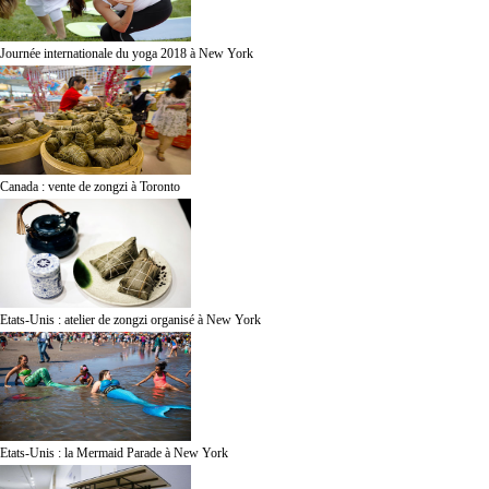
Journée internationale du yoga 2018 à New York
Canada : vente de zongzi à Toronto
Etats-Unis : atelier de zongzi organisé à New York
Etats-Unis : la Mermaid Parade à New York