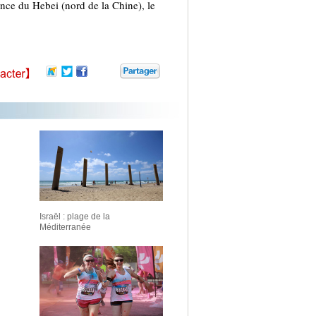
nce du Hebei (nord de la Chine), le
Israël : plage de la
Méditerranée