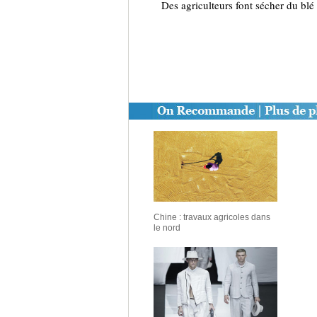
Des agriculteurs font sécher du bl
Chine : travaux agricoles dans
le nord