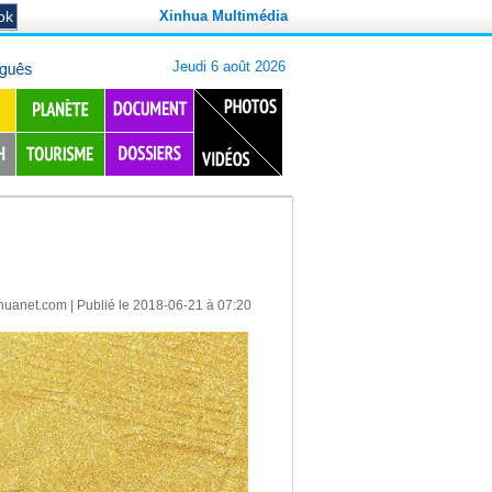
Xinhua Multimédia
huanet.com
| Publié le 2018-06-21 à 07:20