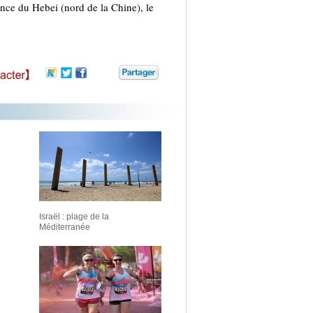
nce du Hebei (nord de la Chine), le
Israël : plage de la
Méditerranée