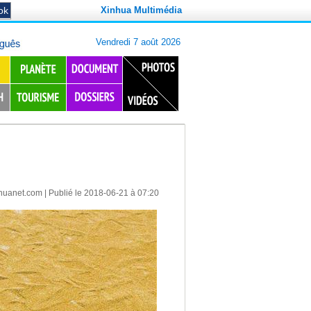
Xinhua Multimédia
huanet.com
| Publié le 2018-06-21 à 07:20