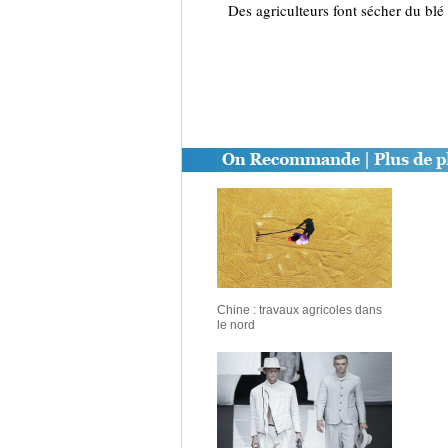
Des agriculteurs font sécher du bl
Chine : travaux agricoles dans
le nord