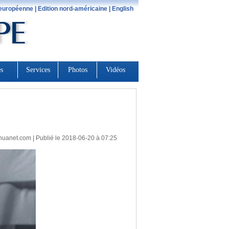
huanet.com
| Publié le 2018-06-20 à 07:25