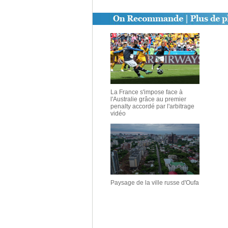
La France s'impose face à
l'Australie grâce au premier
penalty accordé par l'arbitrage
vidéo
Paysage de la ville russe d'Oufa