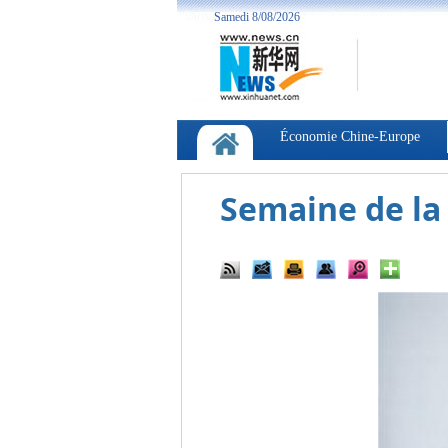
Semaine de la