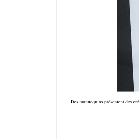
Des mannequins présentent des créa