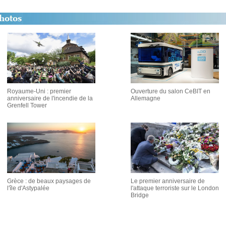
Royaume-Uni : premier
Ouverture du salon CeBIT en
anniversaire de l'incendie de la
Allemagne
Grenfell Tower
Grèce : de beaux paysages de
Le premier anniversaire de
l'île d'Astypalée
l'attaque terroriste sur le London
Bridge