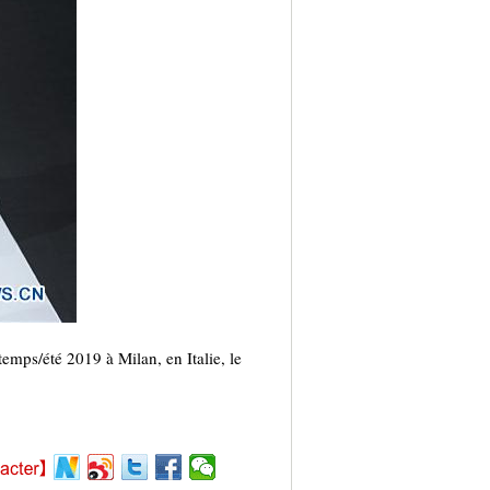
mps/été 2019 à Milan, en Italie, le