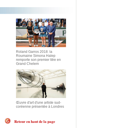
Roland Garros 2018: la
Roumaine Simona Halep
remporte son premier titre en
Grand Chelem
Œuvre d'art d'une artiste sud-
coréenne présentée à Londres
Retour en haut de la page