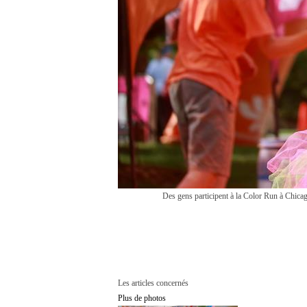
Des gens participent à la Color Run à Chica
Les articles concernés
Plus de photos