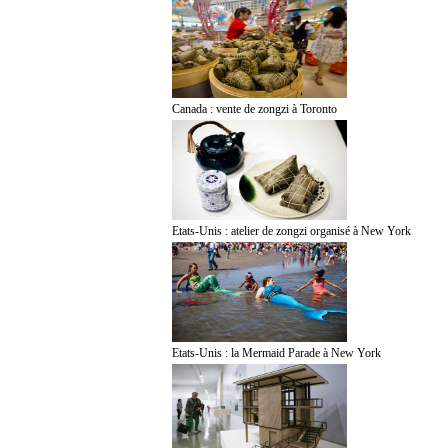
Canada : vente de zongzi à Toronto
Etats-Unis : atelier de zongzi organisé à New York
Etats-Unis : la Mermaid Parade à New York