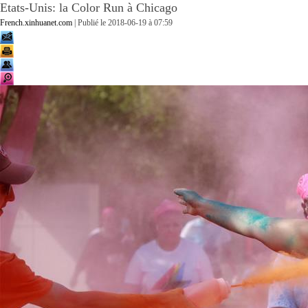
Etats-Unis: la Color Run à Chicago
French.xinhuanet.com
| Publié le
2018-06-19 à 07:59