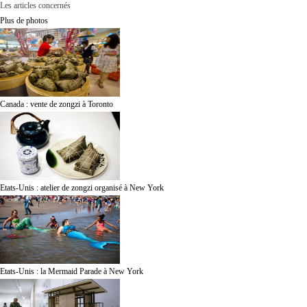
Les articles concernés
Plus de photos
Canada : vente de zongzi à Toronto
Etats-Unis : atelier de zongzi organisé à New York
Etats-Unis : la Mermaid Parade à New York