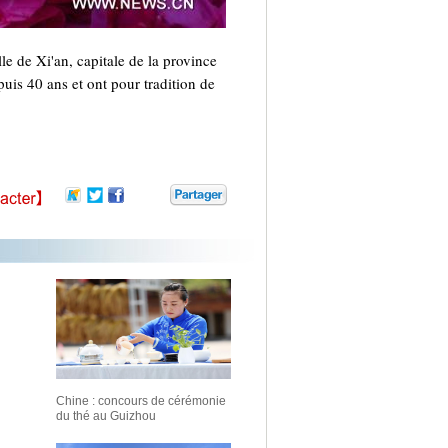
le de Xi'an, capitale de la province
uis 40 ans et ont pour tradition de
Chine : concours de cérémonie
du thé au Guizhou