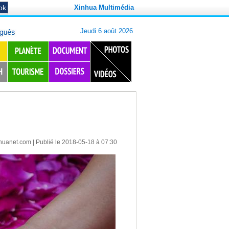
Xinhua Multimédia
huanet.com
| Publié le 2018-05-18 à 07:30