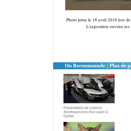
Photo prise le 18 avril 2018 lors 
L'exposition ouvrira ses 
Présentation de voitures
électriques lors d'un salon à
Dublin