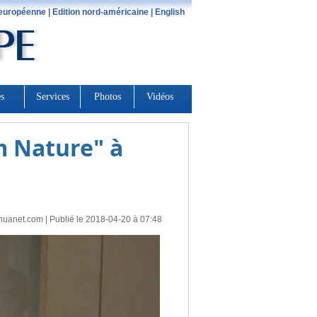
m Nature" à
huanet.com
| Publié le 2018-04-20 à 07:48