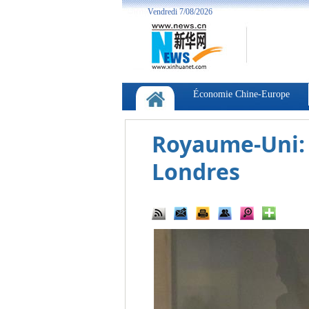
Royaume-Uni: 
Londres