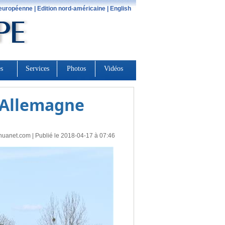
n Allemagne
huanet.com
| Publié le 2018-04-17 à 07:46