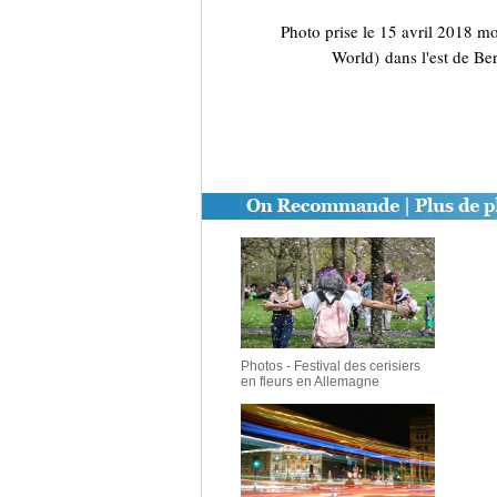
Photo prise le 15 avril 2018 mo
World) dans l'est de Be
Photos - Festival des cerisiers
en fleurs en Allemagne