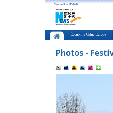
Photos - Festi