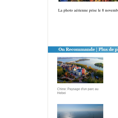
La photo aérienne prise le 8 novemb
Chine: Paysage d'un parc au
Hebei