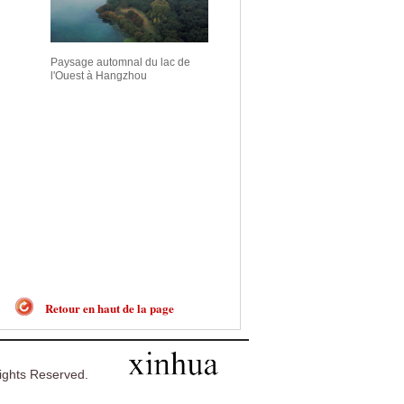
Paysage automnal du lac de
l'Ouest à Hangzhou
Retour en haut de la page
ghts Reserved.