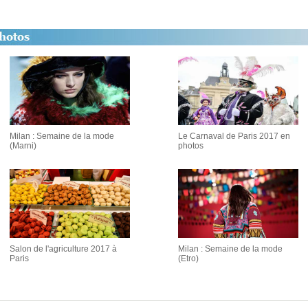
Milan : Semaine de la mode
Le Carnaval de Paris 2017 en
(Marni)
photos
Salon de l'agriculture 2017 à
Milan : Semaine de la mode
Paris
(Etro)