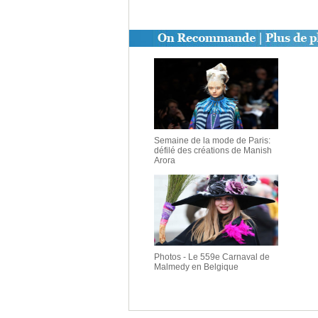
Semaine de la mode de Paris:
défilé des créations de Manish
Arora
Photos - Le 559e Carnaval de
Malmedy en Belgique