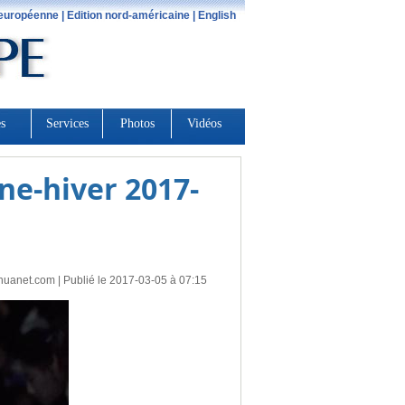
ne-hiver 2017-
huanet.com
| Publié le 2017-03-05 à 07:15