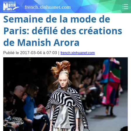
french.xinhuanet.com
Semaine de la mode de
Paris: défilé des créations
de Manish Arora
Publié le 2017-03-04 à 07:03 |
french.xinhuanet.com