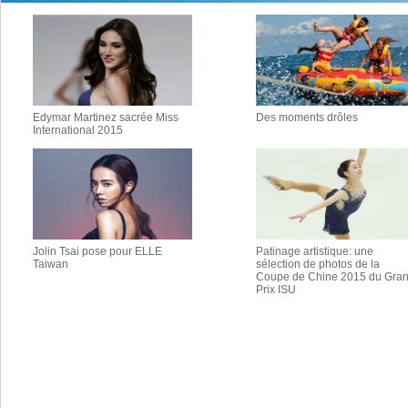
Edymar Martinez sacrée Miss
Des moments drôles
International 2015
Jolin Tsai pose pour ELLE
Patinage artistique: une
Taiwan
sélection de photos de la
Coupe de Chine 2015 du Gra
Prix ISU