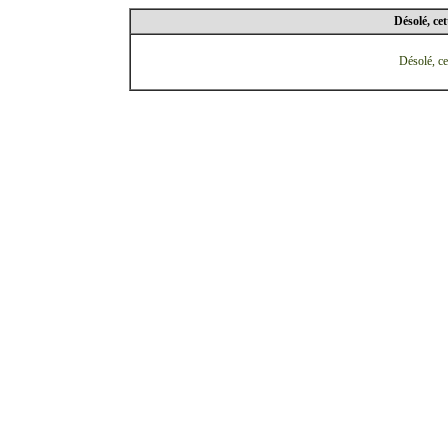
Désolé, cet
Désolé, ce