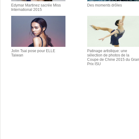
Edymar Martinez sacrée Miss
Des moments drôles
International 2015
Jolin Tsai pose pour ELLE
Patinage artistique: une
Taiwan
sélection de photos de la
Coupe de Chine 2015 du Gra
Prix ISU