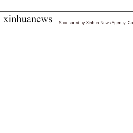
Sponsored by Xinhua News Agency. Co