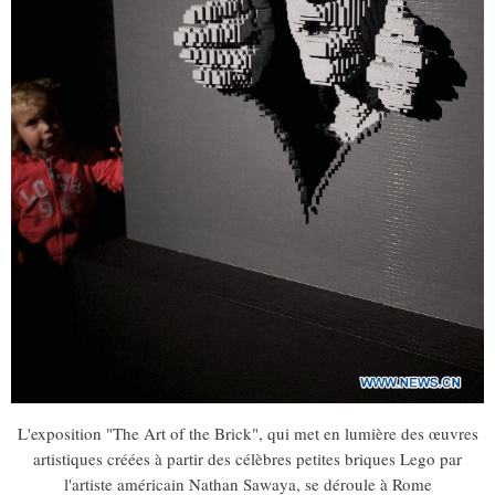
L'exposition "The Art of the Brick", qui met en lumière des œuvres
artistiques créées à partir des célèbres petites briques Lego par
l'artiste américain Nathan Sawaya, se déroule à Rome