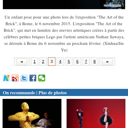
Un enfant pose pour une photo lors de l'exposition "The Art of the
Brick", à Rome, le 6 novembre 2015. L'exposition "The Art of the
Brick", qui met en lumière des œuvres artistiques créées à partir des
célèbres petites briques Lego par l'artiste américain Nathan Sawaya,
se déroule à Rome du 6 novembre au prochain février. (Xinhua/Jin
Yu)
1
2
3
4
5
6
7
8
On recommande | Plus de photos