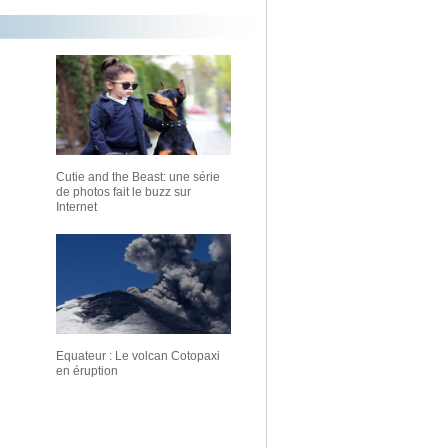
Cutie and the Beast: une série
de photos fait le buzz sur
Internet
Equateur : Le volcan Cotopaxi
en éruption