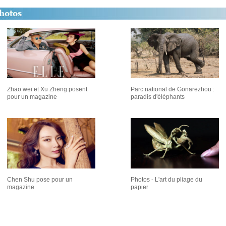
Zhao wei et Xu Zheng posent
Parc national de Gonarezhou :
pour un magazine
paradis d'éléphants
Chen Shu pose pour un
Photos - L'art du pliage du
magazine
papier