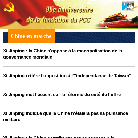
Chine en marche
Xi Jinping : la Chine s'oppose à la monopolisation de la
gouvernance mondiale
Xi Jinping réitère l'opposition à l'"indépendance de Taiwan"
Xi Jinping met l'accent sur la réforme du côté de l'offre
Xi Jinping indique que la Chine n'étalera pas sa puissance
militaire