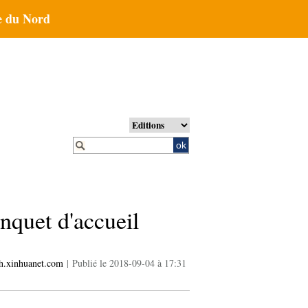
 du Nord
nquet d'accueil
h.xinhuanet.com
|
Publié le 2018-09-04 à 17:31