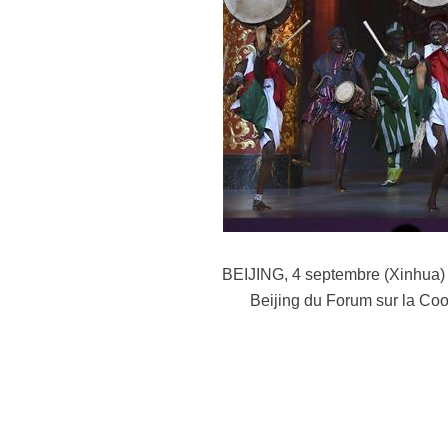
BEIJING, 4 septembre (Xinhua) -
Beijing du Forum sur la Coo