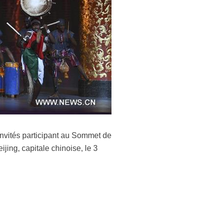
invités participant au Sommet de
ing, capitale chinoise, le 3