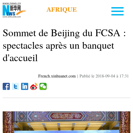
Sommet de Beijing du FCSA :
spectacles après un banquet
d'accueil
French.xinhuanet.com
|
Publié le 2018-09-04 à 17:31