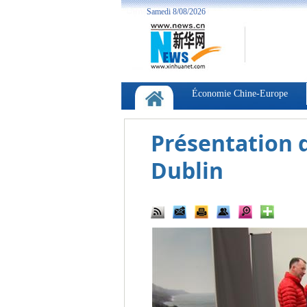
Présentation d
Dublin