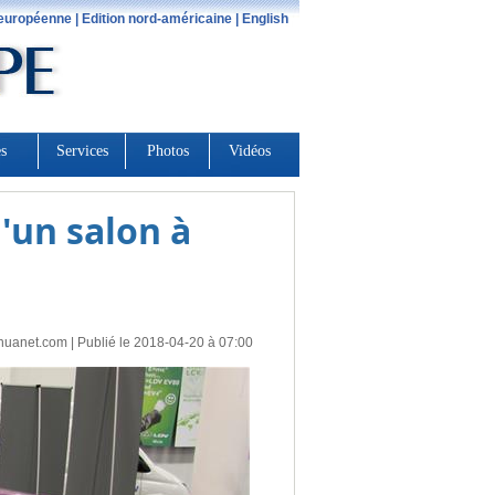
'un salon à
huanet.com
| Publié le 2018-04-20 à 07:00