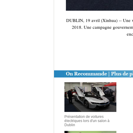
DUBLIN, 19 avril (Xinhua) -- Une voi
2018. Une campagne gouvernementa
enc
Présentation de voitures
électriques lors d'un salon à
Dublin