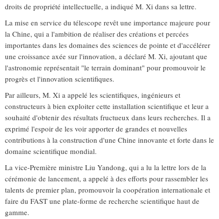
droits de propriété intellectuelle, a indiqué M. Xi dans sa lettre.
La mise en service du télescope revêt une importance majeure pour
la Chine, qui a l'ambition de réaliser des créations et percées
importantes dans les domaines des sciences de pointe et d'accélérer
une croissance axée sur l'innovation, a déclaré M. Xi, ajoutant que
l'astronomie représentait "le terrain dominant" pour promouvoir le
progrès et l'innovation scientifiques.
Par ailleurs, M. Xi a appelé les scientifiques, ingénieurs et
constructeurs à bien exploiter cette installation scientifique et leur a
souhaité d'obtenir des résultats fructueux dans leurs recherches. Il a
exprimé l'espoir de les voir apporter de grandes et nouvelles
contributions à la construction d'une Chine innovante et forte dans le
domaine scientifique mondial.
La vice-Première ministre Liu Yandong, qui a lu la lettre lors de la
cérémonie de lancement, a appelé à des efforts pour rassembler les
talents de premier plan, promouvoir la coopération internationale et
faire du FAST une plate-forme de recherche scientifique haut de
gamme.