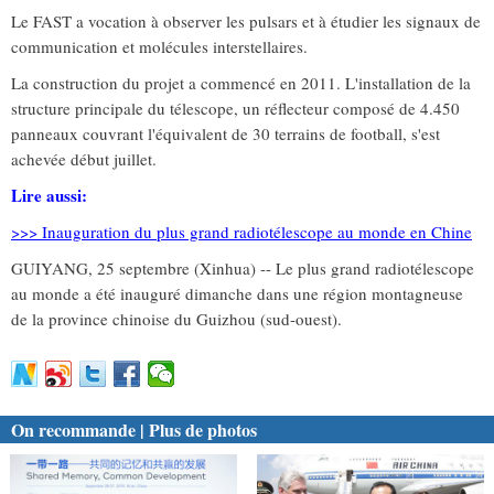
Le FAST a vocation à observer les pulsars et à étudier les signaux de
communication et molécules interstellaires.
La construction du projet a commencé en 2011. L'installation de la
structure principale du télescope, un réflecteur composé de 4.450
panneaux couvrant l'équivalent de 30 terrains de football, s'est
achevée début juillet.
Lire aussi:
>>> Inauguration du plus grand radiotélescope au monde en Chine
GUIYANG, 25 septembre (Xinhua) -- Le plus grand radiotélescope
au monde a été inauguré dimanche dans une région montagneuse
de la province chinoise du Guizhou (sud-ouest).
On recommande | Plus de photos