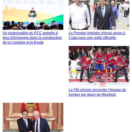
Un responsable du PCC appelle à
Le Premier ministre chinois arrive à
plus d'échanges dans la construction
Cuba pour une visite officielle
de la Ceinture et la Route
Le PM chinois rencontre l'équipe de
hockey sur glace de Montréal