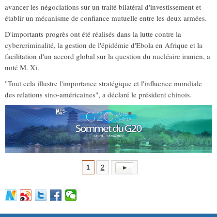
avancer les négociations sur un traité bilatéral d'investissement et
établir un mécanisme de confiance mutuelle entre les deux armées.
D'importants progrès ont été réalisés dans la lutte contre la
cybercriminalité, la gestion de l'épidémie d'Ebola en Afrique et la
facilitation d'un accord global sur la question du nucléaire iranien, a
noté M. Xi.
"Tout cela illustre l'importance stratégique et l'influence mondiale
des relations sino-américaines", a déclaré le président chinois.
1
2