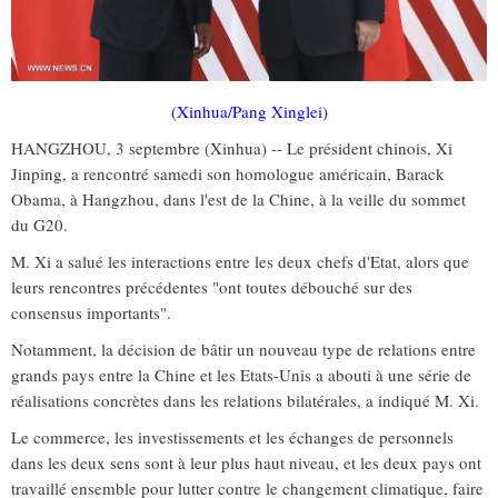
(Xinhua/Pang Xinglei)
HANGZHOU, 3 septembre (Xinhua) -- Le président chinois, Xi
Jinping, a rencontré samedi son homologue américain, Barack
Obama, à Hangzhou, dans l'est de la Chine, à la veille du sommet
du G20.
M. Xi a salué les interactions entre les deux chefs d'Etat, alors que
leurs rencontres précédentes "ont toutes débouché sur des
consensus importants".
Notamment, la décision de bâtir un nouveau type de relations entre
grands pays entre la Chine et les Etats-Unis a abouti à une série de
réalisations concrètes dans les relations bilatérales, a indiqué M. Xi.
Le commerce, les investissements et les échanges de personnels
dans les deux sens sont à leur plus haut niveau, et les deux pays ont
travaillé ensemble pour lutter contre le changement climatique, faire