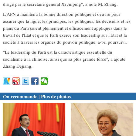
dirigé par le secrétaire général Xi Jinping", a noté M. Zhang.
L'APN a maintenu la bonne direction politique et oeuvré pour
assurer que la ligne, les principes, les politiques, les décisions et les
plans du Parti soient pleinement et efficacement appliqués dans le
travail de l'Etat et que le Parti exerce son leadership sur l'Etat et la
société à travers les organes du pouvoir politique, a-t-il poursuivi.
"Le leadership du Parti est la caractéristique essentielle du
socialisme à la chinoise, ainsi que sa plus grande force", a ajouté
Zhang Dejiang.
On recommande | Plus de photos