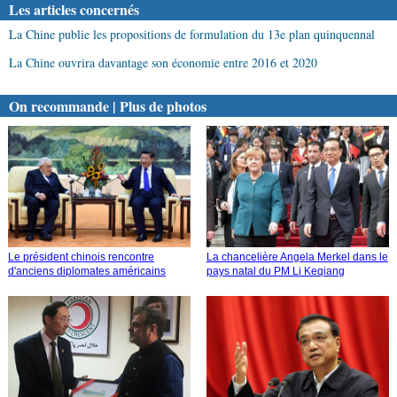
Les articles concernés
La Chine publie les propositions de formulation du 13e plan quinquennal
La Chine ouvrira davantage son économie entre 2016 et 2020
On recommande | Plus de photos
Le président chinois rencontre
La chancelière Angela Merkel dans le
d'anciens diplomates américains
pays natal du PM Li Keqiang