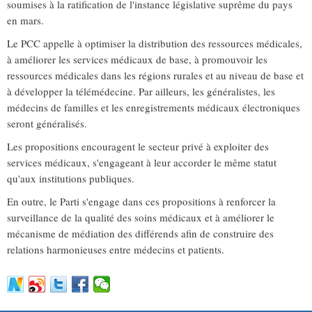
soumises à la ratification de l'instance législative suprême du pays
en mars.
Le PCC appelle à optimiser la distribution des ressources médicales,
à améliorer les services médicaux de base, à promouvoir les
ressources médicales dans les régions rurales et au niveau de base et
à développer la télémédecine. Par ailleurs, les généralistes, les
médecins de familles et les enregistrements médicaux électroniques
seront généralisés.
Les propositions encouragent le secteur privé à exploiter des
services médicaux, s'engageant à leur accorder le même statut
qu'aux institutions publiques.
En outre, le Parti s'engage dans ces propositions à renforcer la
surveillance de la qualité des soins médicaux et à améliorer le
mécanisme de médiation des différends afin de construire des
relations harmonieuses entre médecins et patients.