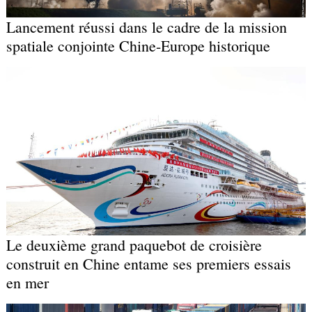
Lancement réussi dans le cadre de la mission
spatiale conjointe Chine-Europe historique
Le deuxième grand paquebot de croisière
construit en Chine entame ses premiers essais
en mer