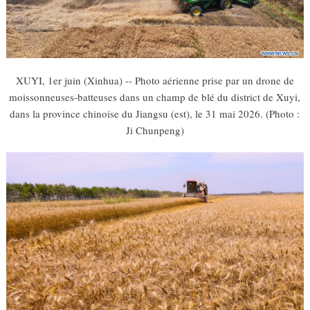
XUYI, 1er juin (Xinhua) -- Photo aérienne prise par un drone de
moissonneuses-batteuses dans un champ de blé du district de Xuyi,
dans la province chinoise du Jiangsu (est), le 31 mai 2026. (Photo :
Ji Chunpeng)