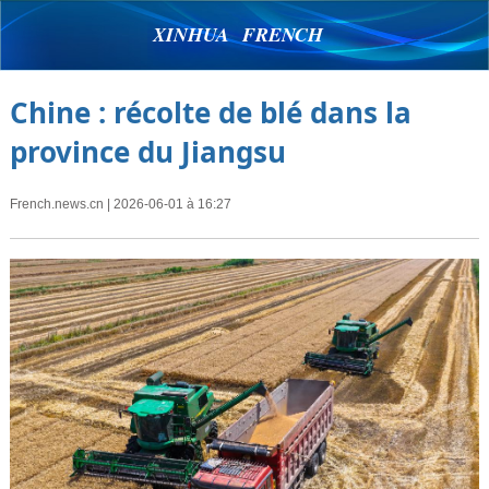
XINHUA FRENCH
Chine : récolte de blé dans la
province du Jiangsu
French.news.cn
| 2026-06-01 à 16:27