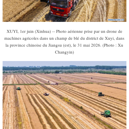
XUYI, 1er juin (Xinhua) -- Photo aérienne prise par un drone de
machines agricoles dans un champ de blé du district de Xuyi, dans
la province chinoise du Jiangsu (est), le 31 mai 2026. (Photo : Xu
Changyin)