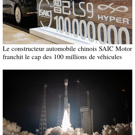
Le constructeur automobile chinois SAIC Motor
franchit le cap des 100 millions de véhicules