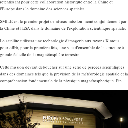
retentissant pour cette collaboration historique entre la Chine et
l'Europe dans le domaine des sciences spatiales.
SMILE est le premier projet de niveau mission mené conjointement par
la Chine et l'ESA dans le domaine de l'exploration scientifique spatiale.
Le satellite utilisera une technologie d'imagerie aux rayons X mous
pour offrir, pour la première fois, une vue d'ensemble de la structure à
grande échelle de la magnétosphère terrestre.
Cette mission devrait déboucher sur une série de percées scientifiques
dans des domaines tels que la prévision de la météorologie spatiale et la
compréhension fondamentale de la physique magnétosphérique. Fin