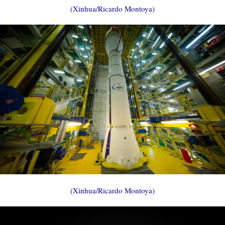
(Xinhua/Ricardo Montoya)
(Xinhua/Ricardo Montoya)