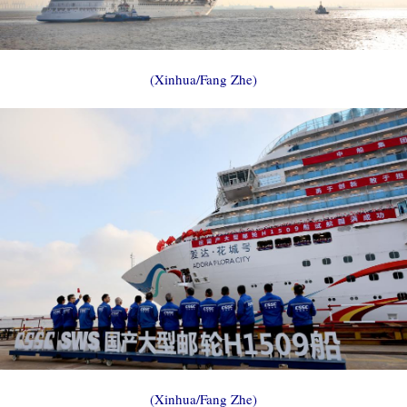
(Xinhua/Fang Zhe)
(Xinhua/Fang Zhe)