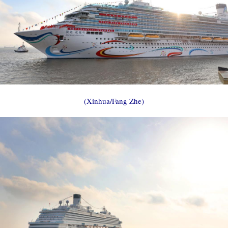
(Xinhua/Fang Zhe)