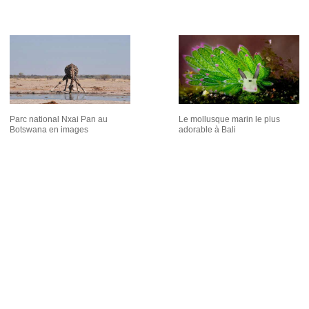
Parc national Nxai Pan au
Le mollusque marin le plus
Botswana en images
adorable à Bali