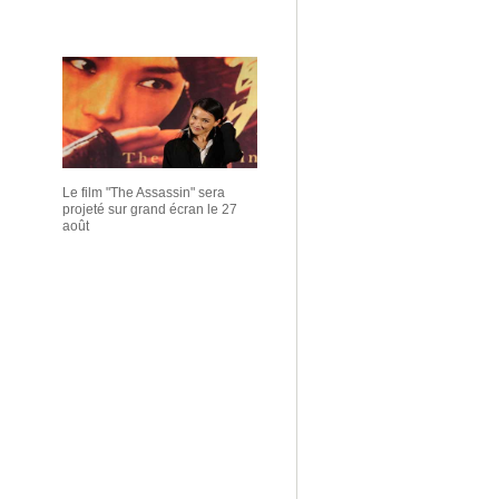
Le film "The Assassin" sera
projeté sur grand écran le 27
août