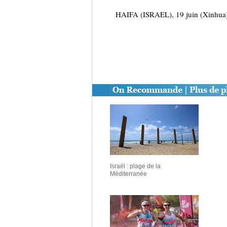
HAIFA (ISRAEL), 19 juin (Xinhua) -
Israël : plage de la
Méditerranée