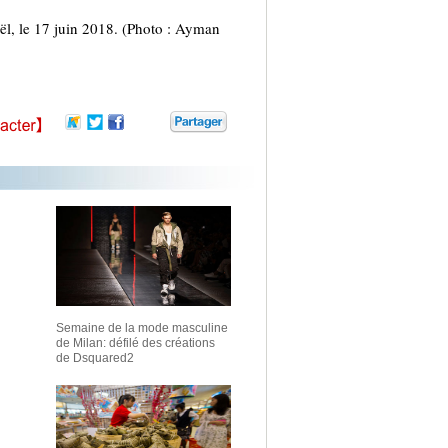
ël, le 17 juin 2018. (Photo : Ayman
Semaine de la mode masculine
de Milan: défilé des créations
de Dsquared2