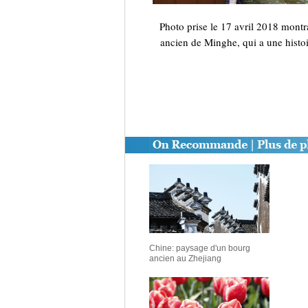
Photo prise le 17 avril 2018 montr
ancien de Minghe, qui a une histoir
Chine: paysage d'un bourg
ancien au Zhejiang