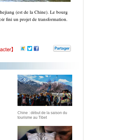
hejiang (est de la Chine). Le bourg
ir fini un projet de transformation.
Chine : début de la saison du
tourisme au Tibet