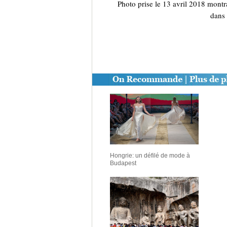
Photo prise le 13 avril 2018 montr
dans 
Hongrie: un défilé de mode à
Budapest