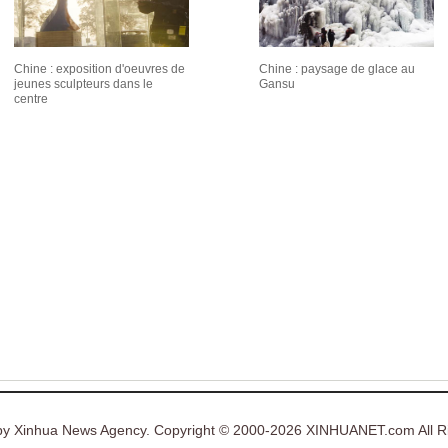
Chine : exposition d'oeuvres de
Chine : paysage de glace au
jeunes sculpteurs dans le
Gansu
centre
y Xinhua News Agency. Copyright © 2000-2026 XINHUANET.com All Ri