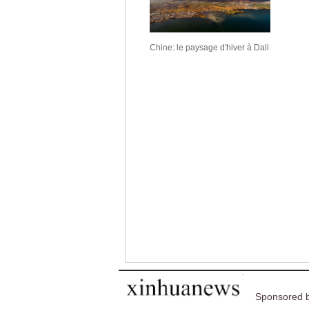
Chine: le paysage d'hiver à Dali
Sponsored b