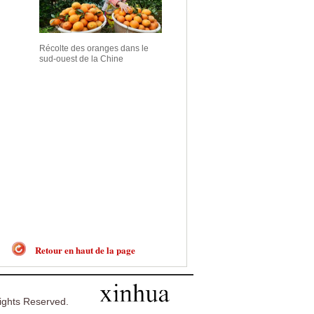
Récolte des oranges dans le
sud-ouest de la Chine
Retour en haut de la page
ghts Reserved.