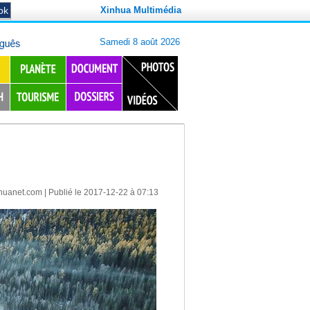
Xinhua Multimédia
huanet.com
| Publié le 2017-12-22 à 07:13