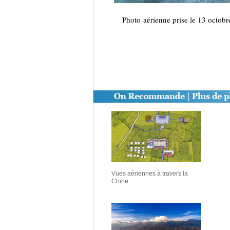
Photo aérienne prise le 13 octob
Vues aériennes à travers la
Chine