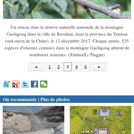
Un oiseau dans la réserve naturelle nationale de la montagne
Gaoligong dans la ville de Baoshan, dans la province du Yunnan
(sud-ouest de la Chine), le 12 décembre 2017. Chaque année, 525
espèces d'oiseaux connues dans la montagne Gaoligong attirent de
nombreux touristes. (Xinhua/Li Tingjin)
1
2
3
4
5
On recommande | Plus de photos