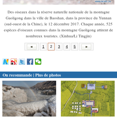
Des oiseaux dans la réserve naturelle nationale de la montagne
Gaoligong dans la ville de Baoshan, dans la province du Yunnan
(sud-ouest de la Chine), le 12 décembre 2017. Chaque année, 525
espèces d'oiseaux connues dans la montagne Gaoligong attirent de
nombreux touristes. (Xinhua/Li Tingjin)
1
2
3
4
5
On recommande | Plus de photos