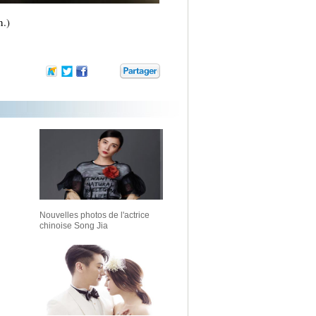
n.)
Nouvelles photos de l'actrice
chinoise Song Jia