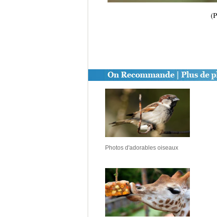
(P
Photos d'adorables oiseaux