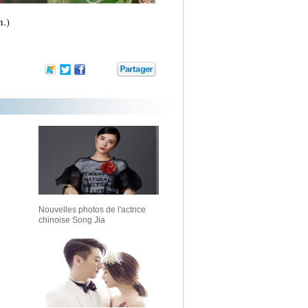
n.)
Nouvelles photos de l'actrice
chinoise Song Jia