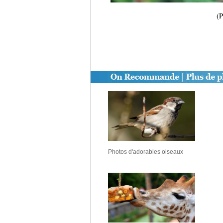
(P
Photos d'adorables oiseaux