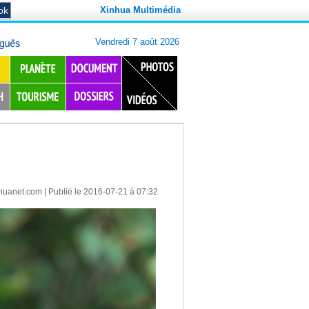
Xinhua Multimédia
huanet.com
| Publié le 2016-07-21 à 07:32