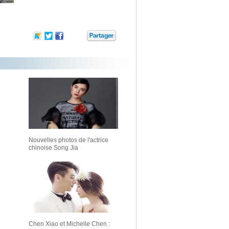
Nouvelles photos de l'actrice
chinoise Song Jia
Chen Xiao et Michelle Chen :