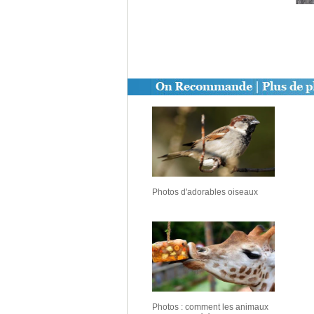
Photos d'adorables oiseaux
Photos : comment les animaux