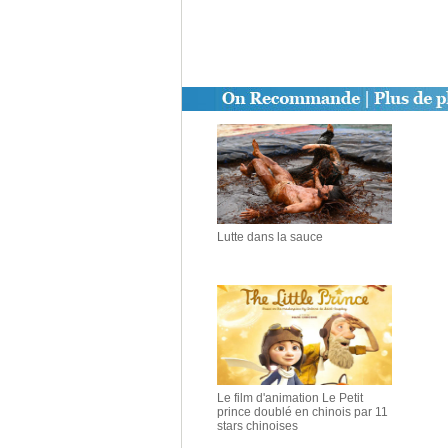
Lutte dans la sauce
Le film d'animation Le Petit
prince doublé en chinois par 11
stars chinoises