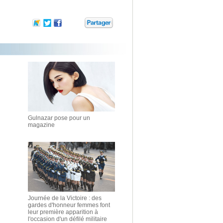
Gulnazar pose pour un
magazine
Journée de la Victoire : des
gardes d'honneur femmes font
leur première apparition à
l'occasion d'un défilé militaire