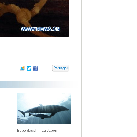
Bébé dauphin au Japon