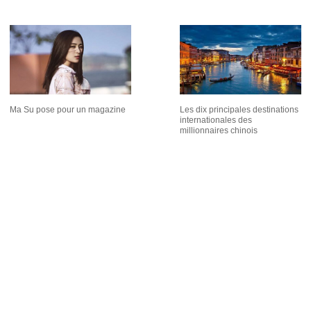
Ma Su pose pour un magazine
Les dix principales destinations
internationales des
millionnaires chinois