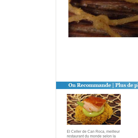
El Celler de Can Roca, meilleur
restaurant du monde selon la