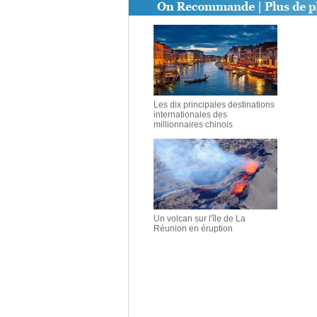
Les dix principales destinations
internationales des
millionnaires chinois
Un volcan sur l'île de La
Réunion en éruption