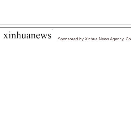
Sponsored by Xinhua News Agency. Co