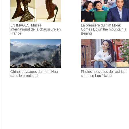
EN IMAGES: Musée
La première du film Monk
international de la chaussure en
Comes Down the mountain à
France
Beijing
Chine: paysages du mont Hua
Photos nouvelles de l'actrice
dans le brouillard
chinoise Lou Yixiao