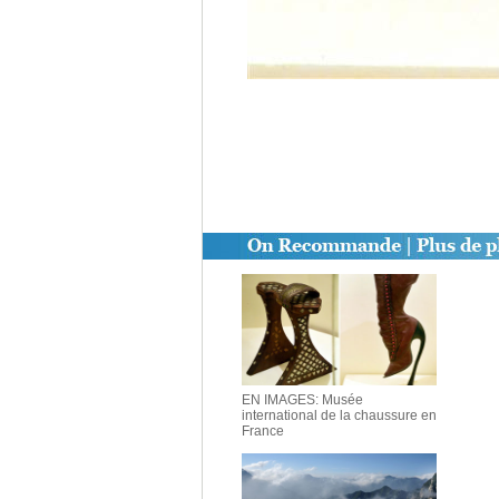
EN IMAGES: Musée
international de la chaussure en
France