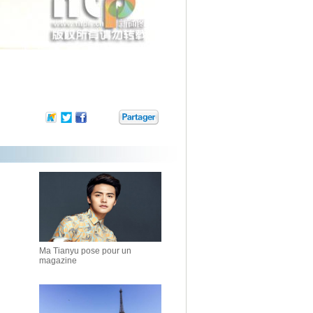
Ma Tianyu pose pour un
magazine