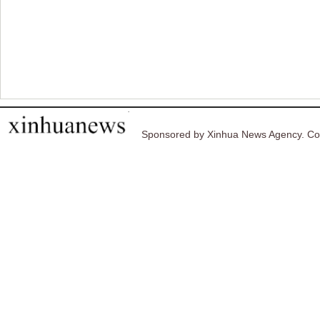
Sponsored by Xinhua News Agency. Co