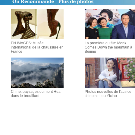
EN IMAGES: Musée
La première du film Monk
international de la chaussure en
Comes Down the mountain à
France
Beijing
Chine: paysages du mont Hua
Photos nouvelles de l'actrice
dans le brouillard
chinoise Lou Yixiao